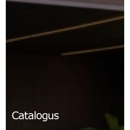
Catalogus