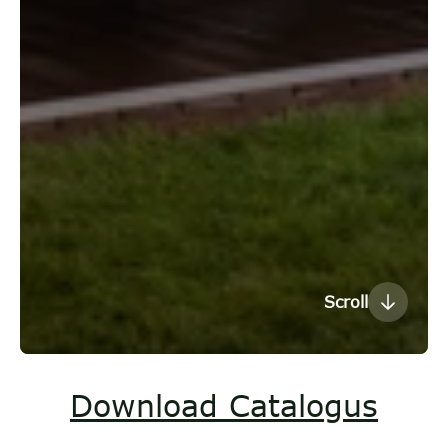
Scroll
Download Catalogus