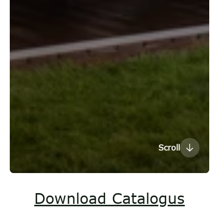
Scroll
Download Catalogus