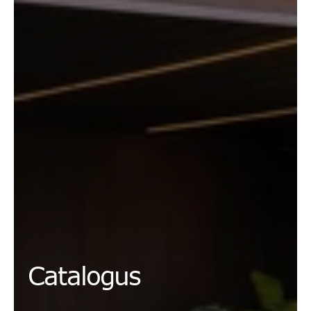
Catalogus