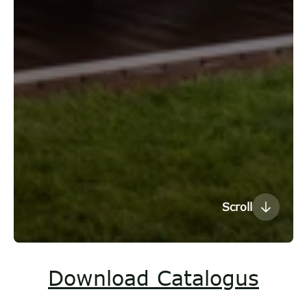
Scroll
Download Catalogus