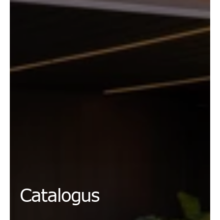
Catalogus