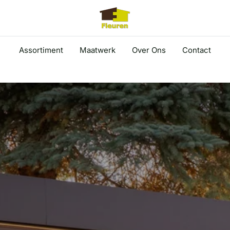
Assortiment
Maatwerk
Over Ons
Contact