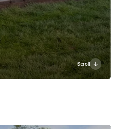
Scroll