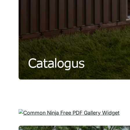
Catalogus
Free PDF Gallery Widget