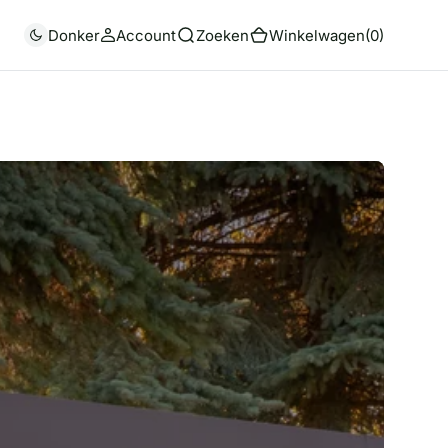
(0)
Donker
Account
Zoeken
Winkelwagen
(0)