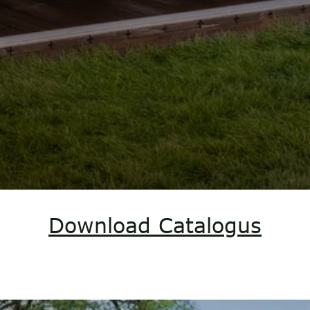
Download Catalogus