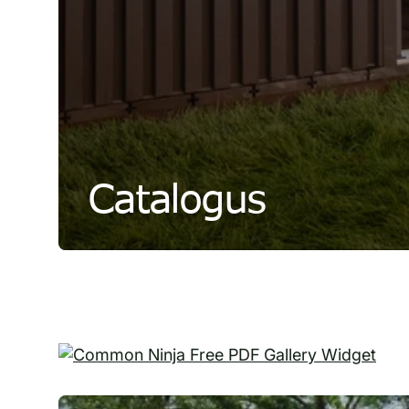
Catalogus
Free PDF Gallery Widget