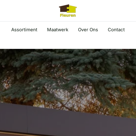
Assortiment
Maatwerk
Over Ons
Contact