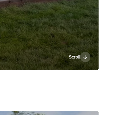
Scroll