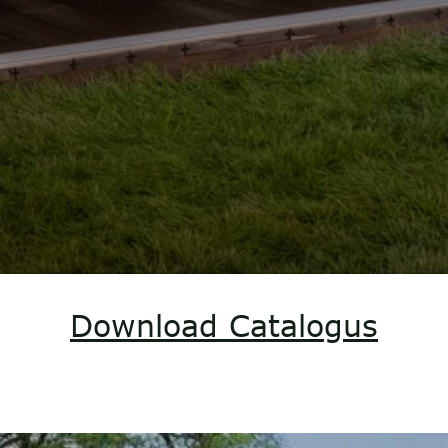
Download Catalogus