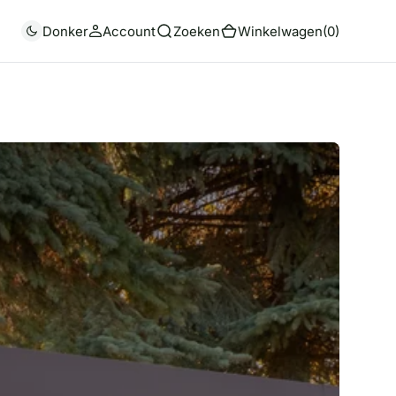
(0)
Donker
Account
Zoeken
Winkelwagen
(0)