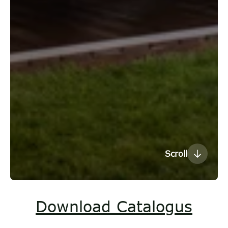
Scroll
Download Catalogus