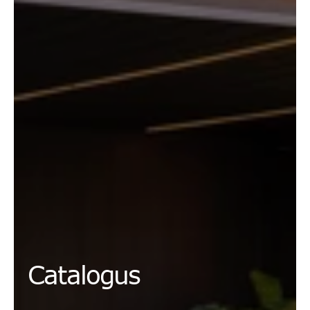
Catalogus