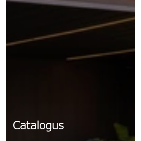
Catalogus