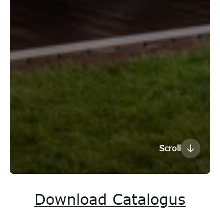
Scroll
Download Catalogus