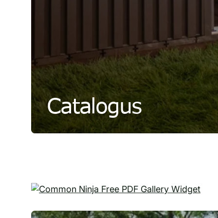
Catalogus
Free PDF Gallery Widget