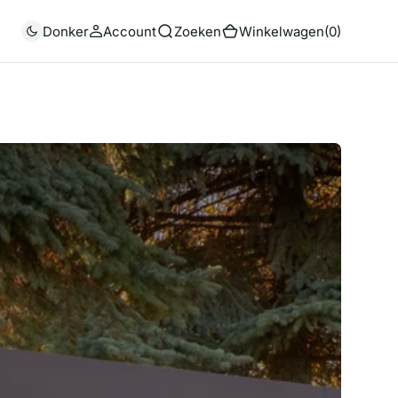
(0)
Donker
Account
Zoeken
Winkelwagen
(0)