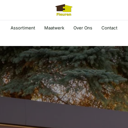
Assortiment
Maatwerk
Over Ons
Contact