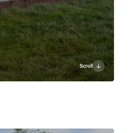
Scroll