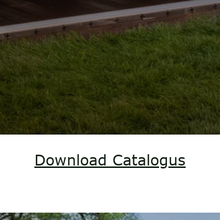
Download Catalogus