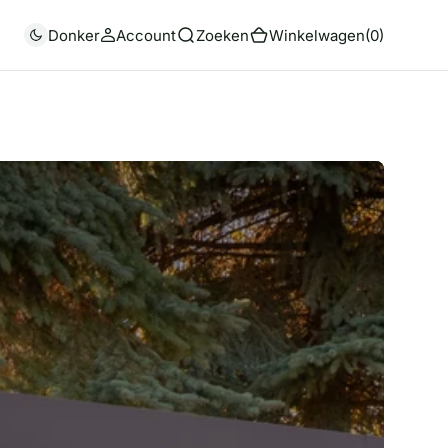
(0)
Donker
Account
Zoeken
Winkelwagen
(0)