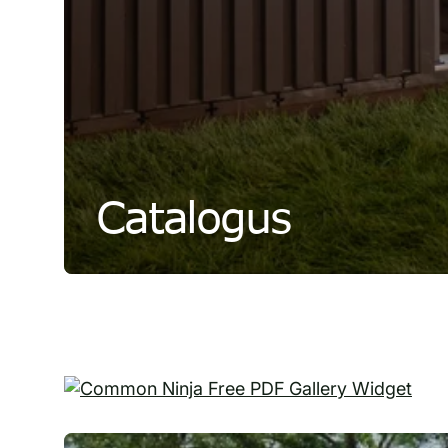
Catalogus
Free PDF Gallery Widget