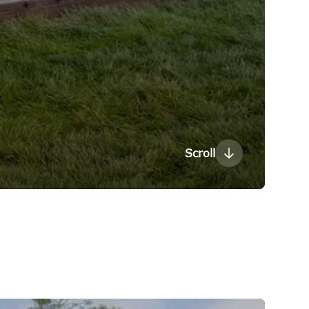
Scroll