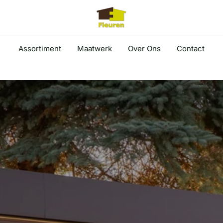
Assortiment
Maatwerk
Over Ons
Contact