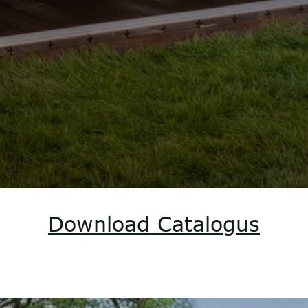
Download Catalogus