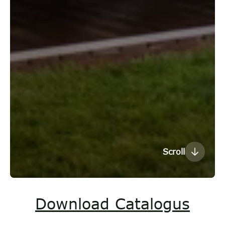
Scroll
Download Catalogus