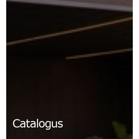
Catalogus