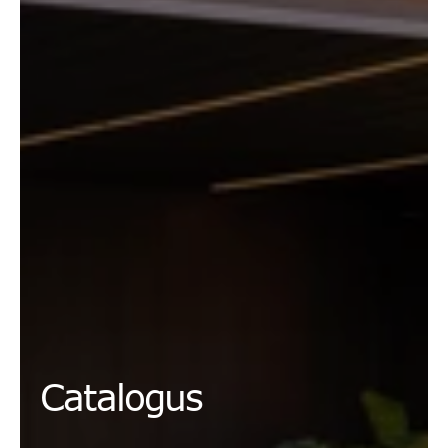
Catalogus