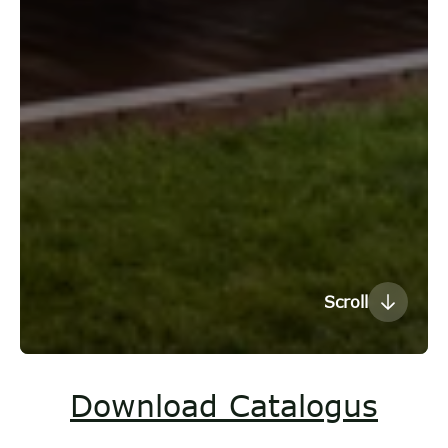
Scroll
Download Catalogus