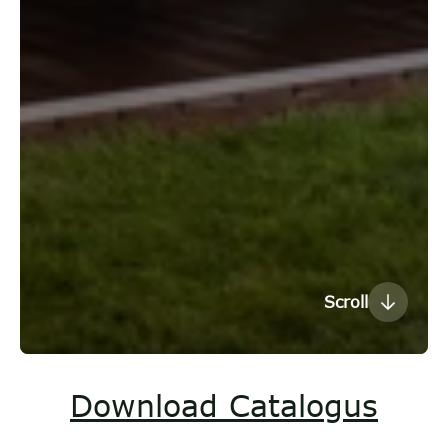
Scroll
Download Catalogus