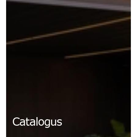
Catalogus